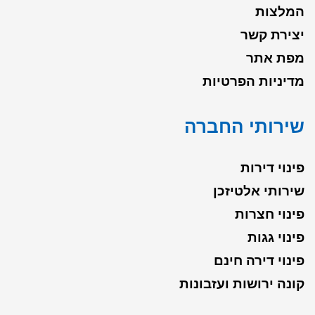
המלצות
יצירת קשר
מפת אתר
מדיניות הפרטיות
שירותי החברה
פינוי דירות
שירותי אלטיזכן
פינוי חצרות
פינוי גגות
פינוי דירה חינם
קונה ירושות ועזבונות