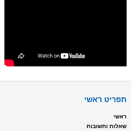
תפריט ראשי
ראשי
שאלות ותשובות