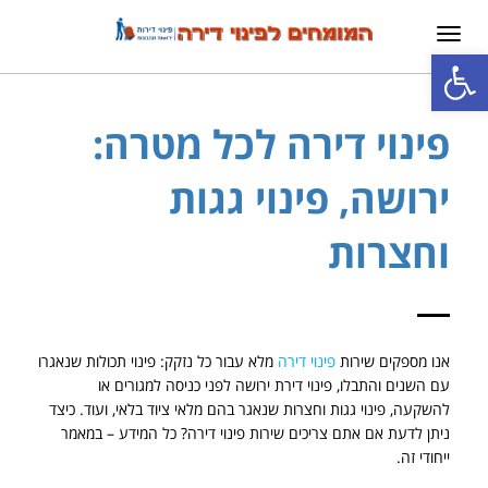
תפריט
פתח סרגל נגישות
פינוי דירה לכל מטרה:
ירושה, פינוי גגות
וחצרות
אנו מספקים שירות
פינוי דירה
מלא עבור כל נזקק: פינוי תכולות שנאגרו
עם השנים והתבלו, פינוי דירת ירושה לפני כניסה למגורים או
להשקעה, פינוי גגות וחצרות שנאגר בהם מלאי ציוד בלאי, ועוד. כיצד
ניתן לדעת אם אתם צריכים שירות פינוי דירה? כל המידע – במאמר
ייחודי זה.