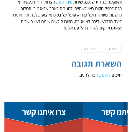
והשקעה בדירות שלכם. שירות
פינוי גגות
, חצרות ודירות נעשה על
מנת לספק מקום ראוי לשהייה ולמגורים לאחר שנאגרו בו תכולות
מיושנות ומיותרות ועל כן הוא פועל על בסיס מקצועי בלבד, תוך חתירה
ליעד הנדרש. דירה לא אגורה, המוכנה לשימוש מחודש. חושבים
שאתם זקוקים לשירות זה? פנו אלינו!
פינוי גגות
פינוי דירה
השארת תגובה
חייבים
להתחבר
כדי להגיב.