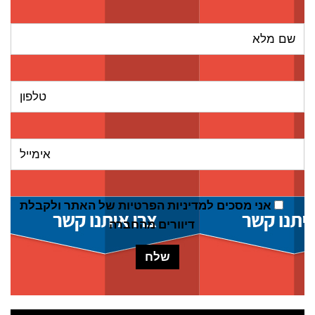
אני מסכים ל
מדיניות הפרטיות של האתר
ולקבלת
דיוורים מהחברה