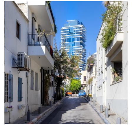
פינוי בתים
חברת פינוי בתים מעניקה פתרון לכל מצב בו נדרש פינוי תכולת
בית. פינוי בית אינו מתייחס לתהליך העברת חפצים, כפי