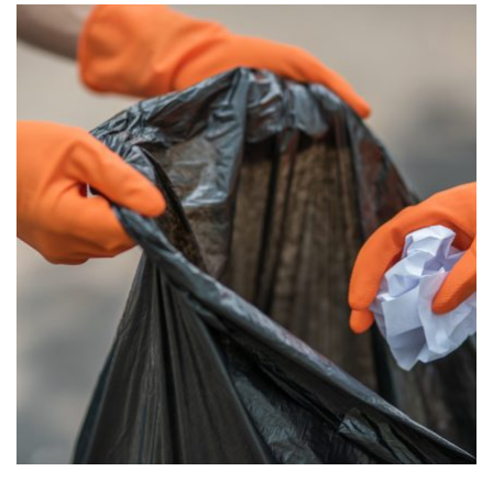
פינוי דירה תל אביב
פינוי דירה תל אביב הוא שירות חשוב שרבים מכם עשויים להזדקק
לו בשלב זה או אחר של החיים. במאמר זה