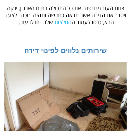
צוות העובדים יפנה את כל התכולה בתום הארגון, ינקה
ויסדר את הדירה אשר תראה כחדשה ותהיה מוכנה לצעד
הבא, כנסו לעמוד ה
המלצות
שלנו ותגלו עוד.
שירותים נלווים לפינוי דירה