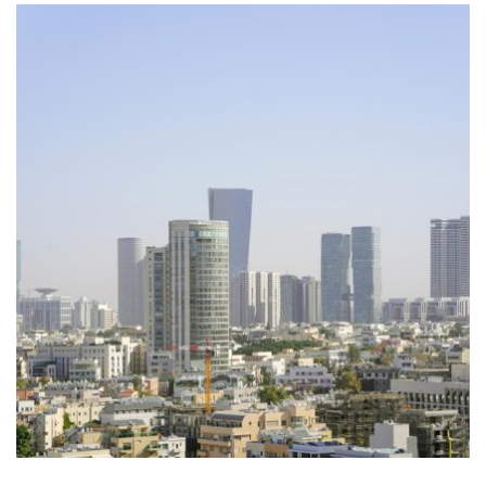
פינוי דירה חולון
פינוי דירה חולון, כמו גם ביתר אזורי הארץ, הוא אחד השירותים
אותם מעניקה חברת פינוי. לעתים מדובר בפינוי מלא של