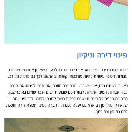
פינוי דירה וניקיון
שירותי פינוי דירה וניקיון מעניקים לכם פתרון לבעיות שאיתן אתם מתמודדים.
עבודות הפינוי עשויות להיות מורכבות וקשות, ובהתאם לכך גם גוזלות זמן רב.
כאשר ירשתם נכס, או שיש ברשותכם נכס מוזנח, אם תנסו לפנות את הנכס
לבד, עבודות הפינוי עלולות לגזול מכם שבועות רבים -דבר שאינו בא בחשבון.
מבחינה טכנית כל פעם תצטרכו לפנות כמות קטנה ולהזמין רכב פינוי, מה
שלא רק יגזול זמן רב אלא גם יעלה לכם הון. חברה לפינוי תכולת דירה חוסכת
לכם גם זמן וגם כסף.