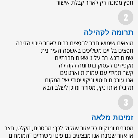
חפץ מפונה רק לאחר קבלת אישור
תרומה לקהילה
מוצאים שימוש חוזר לחפצים רבים לאחר פינוי הדירה
חפצים בלויים משליכים באשפה העירונית
שמים דגש רב על נושאים חברתיים
מקפידים לעסוק בתרומה לקהילה
קשר תמידי עם עמותות וארגונים
אנו עורכים חיטוי וניקוי יסודי של המקום
תקבלו אותו נקי, מסודר ומוכן לשלב הבא
זמינות מלאה
מסדרים ומנקים כל אזור שזקוק לכך:
מחסנים, מקלט, חצר
או אזור שנזנח
אנו מבצעים גם פינוי משרדים
"המומחים