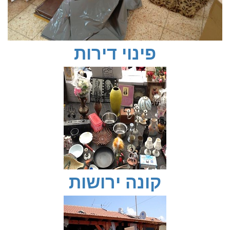
פינוי דירות
קונה ירושות