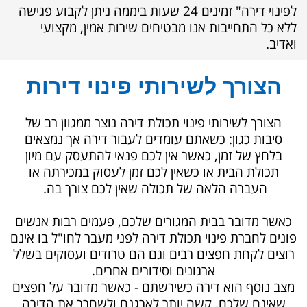
לפינוי דירה" זמינים 24 שעות ביממה
ניתן לקבוע פגישה
ללא כל התחייבות
אנו מבטיחים שירות אמין, מקצועי
ואדיב.
הצורך לשירותי פינוי דירות
הצורך לשירותי פינוי תכולת דירה נוצר ממגוון רב של
סיבות כגון: כשאתם עומדים לעבור דירה אך נמצאים
בלחץ של זמן, כאשר אין לכם פנאי להתעסק עם מיון
תכולת הבית או כשאין לכם זמן לעסוק במכירתה או
העברה הלאה של תכולה שאין לכם צורך בה.
כאשר מדובר בבית המגורים שלכם, פעמים רבות אנשים
פונים לחברת פינוי תכולת דירה לפני מעבר לחו"ל בו אינם
רוצים לקחת חפצים רבים וגם הם טרודים ועסוקים בשלל
ארגונים וסידורים אחרים.
מצב נוסף הוא דירה כשירשתם -
כאשר מדובר על חפצים
שאינם שלכם, קשה יותר לארגנם ולשחרר את הדירה