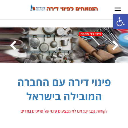
תפריט
פתח סרגל נגישות
פינוי דירה עם החברה
המובילה בישראל
לקוחות נכבדים: אנו לא מבצעים פינוי של פריטים בודדים