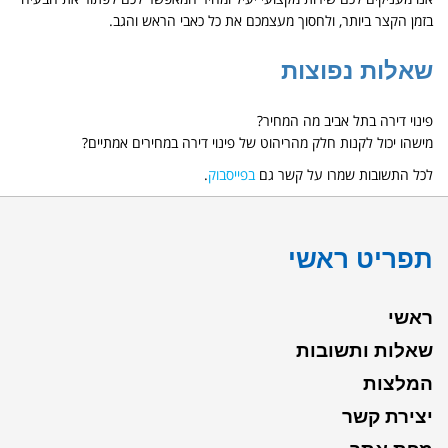
בזמן הקצר ביותר, ולחסוך מעצמכם את כל כאבי הראש והגב.
שאלות נפוצות
פינוי דירה בתל אביב מה המחיר?
מישהו יכול לקנות חלק מהריהוט של פינוי דירה במחירים אמתיים?
לכל התשובות שמרו על קשר גם
בפייסבוק
.
תפריט ראשי
ראשי
שאלות ותשובות
המלצות
יצירת קשר