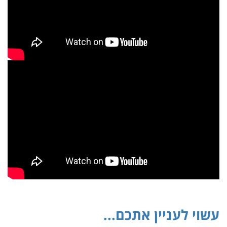
עשוי לעניין אתכם...