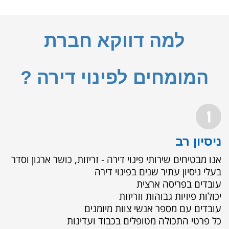
למה דווקא חברת
המומחים לפינוי דירה ?
ניסיון רב
אנו מבטיחים שירותי פינוי דירה - זריזות, כושר ארגון וסדר
בעלי ניסיון עתיר שנים בפינוי דירה
עובדים בפריסה ארצית
יכולות פיזיות גבוהות וזריזות
עובדים עם מספר אנשי צוות מיומנים
כל פרטי התכולה מטופלים בכבוד ועדינות