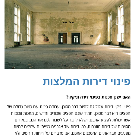
פינוי דירות המלצות
האם ישנן סכנות בפינוי דירה וניקיון?
פינוי וניקוי דירות עלול גם להיות דבר מסוכן. עבודה פיזית עם כמות גדולה של
חפצים היא דבר מסוכן. תמיד ישנם חפצים שבורים וחדשים, מתכות וזכוכיות
אשר יכולות לפצוע אתכם. ושלא לדבר על לשבור לכם את הגב. במקרים
מסוימים של דירות מוזנחות, כמו דירות של אגרנים כפייתיים עלולים להיות
מפגעים תברואתיים המסכנים אתכם. אנו מדברים על ריחות חריפים ולא