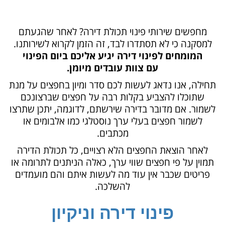
מחפשים שירותי פינוי תכולת דירה? לאחר שהגעתם
למסקנה כי לא תסתדרו לבד, זה הזמן לקרוא לשירותנו.
המומחים לפינוי דירה יגיע אליכם ביום הפינוי
עם צוות עובדים מיומן.
תחילה, אנו נדאג לעשות לכם סדר ומיון בחפצים על מנת
שתוכלו להצביע בקלות רבה על חפצים שברצונכם
לשמור. אם מדובר בדירה שירשתם, לדוגמה, יתכן שתרצו
לשמור חפצים בעלי ערך נוסטלגי כמו אלבומים או
מכתבים.
לאחר הוצאת החפצים הלא רצויים, כל תכולת הדירה
תמוין על פי חפצים שווי ערך, כאלה הניתנים לתרומה או
פריטים שכבר אין עוד מה לעשות איתם והם מועמדים
להשלכה.
פינוי דירה וניקיון