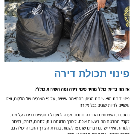
פינוי תכולת דירה
אז מה בדיוק כולל מחיר פינוי דירה ומה השירות כולל?
פינוי דירות הוא שירות הניתן בהתאמה אישית, על פי הצרכים של הלקוח, ואלו
עשויים להיות שונים בכל מקרה.
במסגרת השירותים החברה נותנת מענה למיון כל החפצים בדירה על מנת
לקבל החלטה מה לעשות איכם. לצורך הדוגמה ניתן לתרום, לזרוק, למכור
ולמחזר, ואולי יש גם דברים שתרצו לשמור. במידת הצורך החברה יכולה גם