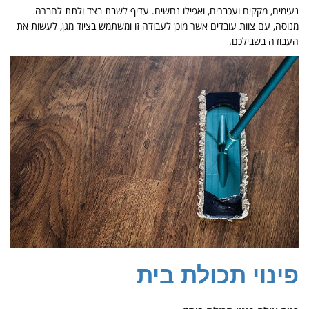
נעימים, מקקים ועכברים, ואפילו נחשים. עדיף לשבת בצד ולתת לחברה
מנוסה, עם צוות עובדים אשר מוכן לעבודה זו ומשתמש בציוד מגן, לעשות את
העבודה בשבילכם.
פינוי תכולת בית