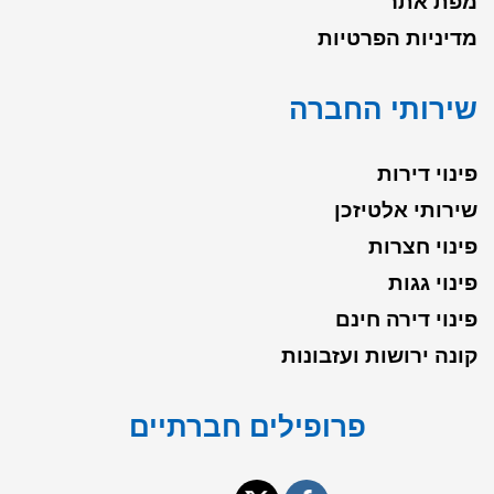
מפת אתר
מדיניות הפרטיות
שירותי החברה
פינוי דירות
שירותי אלטיזכן
פינוי חצרות
פינוי גגות
פינוי דירה חינם
קונה ירושות ועזבונות
פרופילים חברתיים