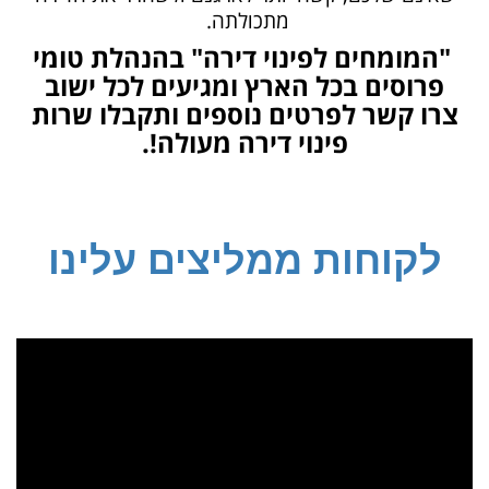
מתכולתה.
"המומחים לפינוי דירה" בהנהלת טומי
פרוסים בכל הארץ ומגיעים לכל ישוב
צרו קשר לפרטים נוספים ותקבלו שרות
פינוי דירה מעולה!.
לקוחות ממליצים עלינו