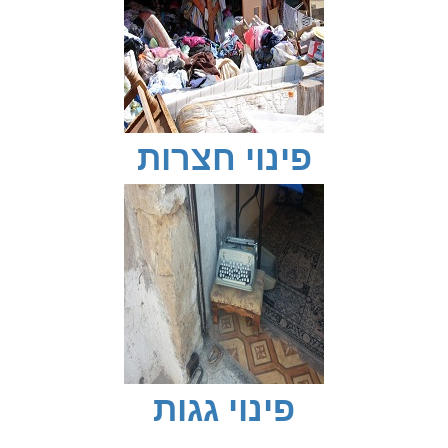
פינוי חצרות
פינוי גגות