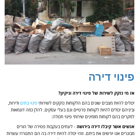
פינוי דירה
אז מי נזקק לשירות של פינוי דירה וניקיון?
יכולים להיות מצבים שונים בהם הלקוחות נזקקים לשירותי
פינוי בתים
ודירות,
וביניהם יכולים להיות לקוחות פרטיים וגם בעלי עסקים. להלן כמה דוגמאות
למקרים בהם לקוחות מזמינים שירותי פינוי תכולה:
אנשים אשר קיבלו דירה בירושה
- לעתים בעקבות פטירה של הורים
מבוגרים אנו יורשים את ביתם. זוהי יכולה להיות דירה בה הם התגוררו עשרות