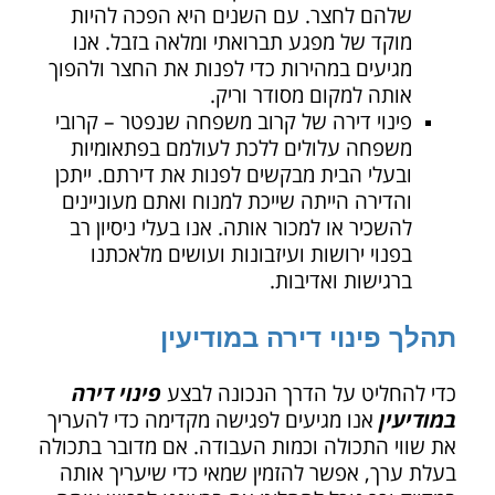
שלהם לחצר. עם השנים היא הפכה להיות
מוקד של מפגע תברואתי ומלאה בזבל. אנו
מגיעים במהירות כדי לפנות את החצר ולהפוך
אותה למקום מסודר וריק.
פינוי דירה של קרוב משפחה שנפטר – קרובי
משפחה עלולים ללכת לעולמם בפתאומיות
ובעלי הבית מבקשים לפנות את דירתם. ייתכן
והדירה הייתה שייכת למנוח ואתם מעוניינים
להשכיר או למכור אותה. אנו בעלי ניסיון רב
בפנוי ירושות ועיזבונות ועושים מלאכתנו
ברגישות ואדיבות.
תהלך פינוי דירה במודיעין
כדי להחליט על הדרך הנכונה לבצע
פינוי דירה
במודיעין
אנו מגיעים לפגישה מקדימה כדי להעריך
את שווי התכולה וכמות העבודה. אם מדובר בתכולה
בעלת ערך, אפשר להזמין שמאי כדי שיעריך אותה