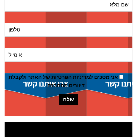
אני מסכים ל
מדיניות הפרטיות של האתר
ולקבלת
דיוורים מהחברה