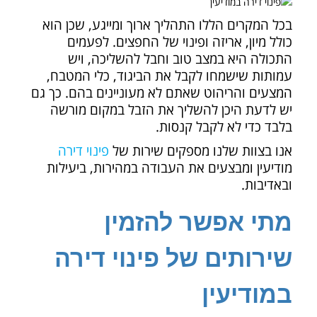
בכל המקרים הללו התהליך ארוך ומייגע, שכן הוא
כולל מיון, אריזה ופינוי של החפצים. לפעמים
התכולה היא במצב טוב וחבל להשליכה, ויש
עמותות שישמחו לקבל את הביגוד, כלי המטבח,
המצעים והריהוט שאתם לא מעוניינים בהם. כך גם
יש לדעת היכן להשליך את הזבל במקום מורשה
בלבד כדי לא לקבל קנסות.
אנו בצוות שלנו מספקים שירות של
פינוי דירה
מודיעין ומבצעים את העבודה במהירות, ביעילות
ובאדיבות.
מתי אפשר להזמין
שירותים של פינוי דירה
במודיעין