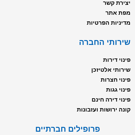
יצירת קשר
מפת אתר
מדיניות הפרטיות
שירותי החברה
פינוי דירות
שירותי אלטיזכן
פינוי חצרות
פינוי גגות
פינוי דירה חינם
קונה ירושות ועזבונות
פרופילים חברתיים