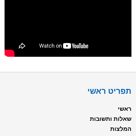
תפריט ראשי
ראשי
שאלות ותשובות
המלצות