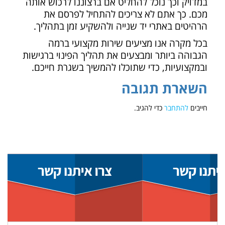
במדויק וכך נוכל להחליט אם ברצוננו לרכוש אותה
מכם. כך אתם לא צריכים להתחיל לפרסם את
הרהיטים באתרי יד שנייה ולהשקיע זמן בתהליך.
בכל מקרה אנו מציעים שירות מקצועי ברמה
הגבוהה ביותר ומבצעים את תהליך הפינוי ברגישות
ובמקצועיות, כדי שתוכלו להמשיך בשגרת חייכם.
השארת תגובה
חייבים
להתחבר
כדי להגיב.