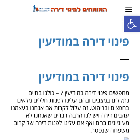
תפריט
פתח סרגל נגישות
פינוי דירה במודיעין
פינוי דירה במודיעין
מחפשים פינוי דירה במודיעין ? – כולנו בחיים
נתקלים במצבים ובהם עלינו לפנות חללים מלאים
בחפצים ובריהוט. זה עלול לקרות אם אנחנו בעצמנו
עוזבים דירה ויש לנו הרבה דברים שאנחנו לא
מעוניינים בהם ואף אם עלינו לפנות דירה של קרוב
משפחה שנפטר.