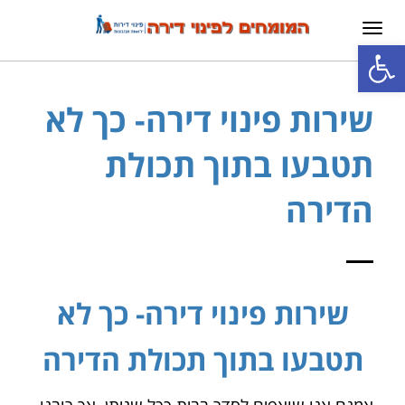
תפריט
פתח סרגל נגישות
שירות פינוי דירה- כך לא
תטבעו בתוך תכולת
הדירה
שירות פינוי דירה- כך לא
תטבעו בתוך תכולת הדירה