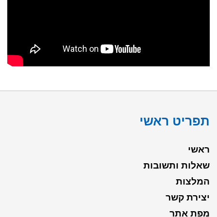
תפריט ראשי
ראשי
שאלות ותשובות
המלצות
יצירת קשר
מפת אתר