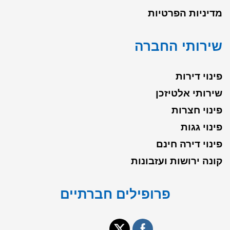
מדיניות הפרטיות
שירותי החברה
פינוי דירות
שירותי אלטיזכן
פינוי חצרות
פינוי גגות
פינוי דירה חינם
קונה ירושות ועזבונות
פרופילים חברתיים