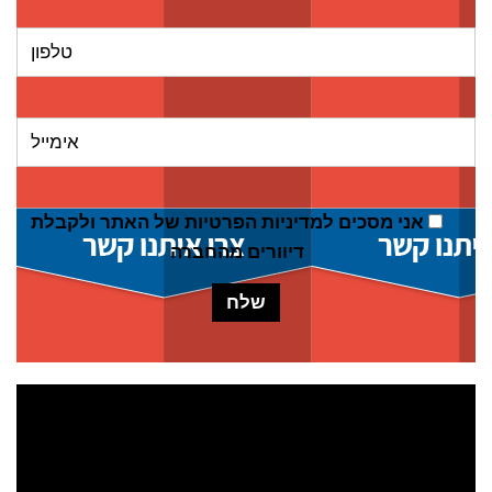
אני מסכים ל
מדיניות הפרטיות של האתר
ולקבלת
דיוורים מהחברה