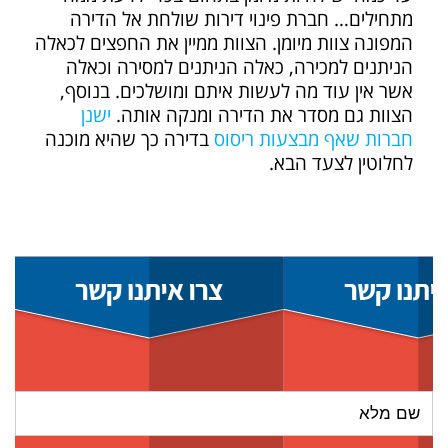
מתחילים… חברת פינוי דירות שולחת אל הדירה
המפונה צוות מיומן. הצוות ממיין את החפצים לכאלה
הניתנים למכירה, כאלה הניתנים למסירה וכאלה
אשר אין עוד מה לעשות איתם ומושלכים. בנוסף,
הצוות גם מסדר את הדירה ומנקה אותה.
ישנן
חברות שאף מבצעות ריסוס
בדירה כך שהיא מוכנה
לחלוטין לצעד הבא.