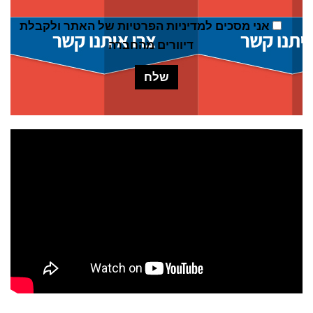
אני מסכים ל
מדיניות הפרטיות של האתר
ולקבלת
דיוורים מהחברה