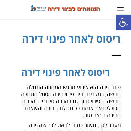
תפריט
פתח סרגל נגישות
ריסוס לאחר פינוי דירה
ריסוס לאחר פינוי דירה
פינוי דירה הוא אירוע מרגש המהווה התחלה
חדשה, במקרים רבים פינוי דירה מסמל התחלה
חדשה. הפינוי כרוך גם בהרבה סידורים והכנות
הכוללים את אריזת כל תכולת הדירה והשארת
הדירה במצב טוב.
מעבר לכך, חשוב כמובן לדאוג לכך שהדירה