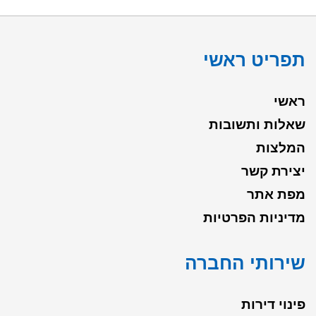
תפריט ראשי
ראשי
שאלות ותשובות
המלצות
יצירת קשר
מפת אתר
מדיניות הפרטיות
שירותי החברה
פינוי דירות