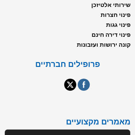
שירותי אלטיזכן
פינוי חצרות
פינוי גגות
פינוי דירה חינם
קונה ירושות ועזבונות
פרופילים חברתיים
מאמרים מקצועיים