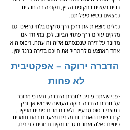
רבים נעשים בתקופת הקיץ, תקופה בה חרקים
נמצאים בשיא פעילותם.
נמלים מוצאות את דרכן דרך סדקים בלתי נראים וגם
מקקים עולים דרך פתחי הביוב. לכן, במיוחד אם
מדובר על דירה שנכנסתם אליה זה עתה, ריסוס הוא
אחד האמצעים להתחיל את חייכם בדירה ברגל ימין.
הדברה ירוקה – אפקטיבית
לא פחות
פני שאתם פונים לחברת הדברה, ודאו כי מדובר
ל
על חברת הדברה ירוקה העושה שימוש אך ורק
במוצרי ריסוס טבעיים ולא בחומרים כימיים מזיקים.
קרו בשנים האחרונות מקרים מצערים בהם חומרים
כימיים כאלה ואחרים גרמו נזקים חמורים לדיירים.