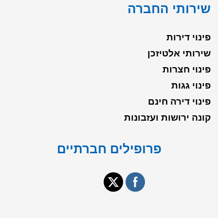
שירותי החברה
פינוי דירות
שירותי אלטיזכן
פינוי חצרות
פינוי גגות
פינוי דירה חינם
קונה ירושות ועזבונות
פרופילים חברתיים