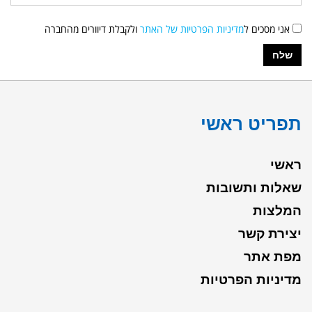
אני מסכים ל
מדיניות הפרטיות של האתר
ולקבלת דיוורים מהחברה
תפריט ראשי
ראשי
שאלות ותשובות
המלצות
יצירת קשר
מפת אתר
מדיניות הפרטיות