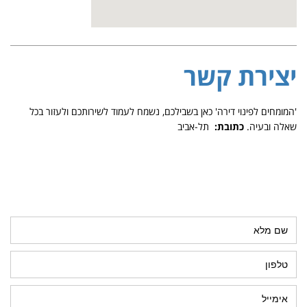
יצירת קשר
'המומחים לפינוי דירה' כאן בשבילכם, נשמח לעמוד לשירותכם ולעזור בכל
שאלה ובעיה.
כתובת:
תל-אביב