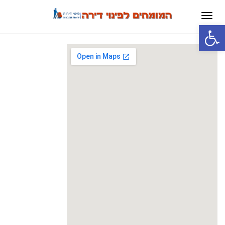
תפריט
פתח סרגל נגישות