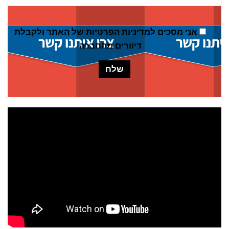
אני מסכים ל
מדיניות הפרטיות של האתר
ולקבלת
דיוורים מהחברה