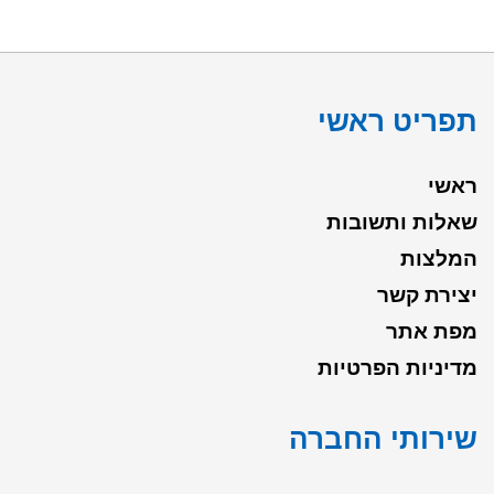
תפריט ראשי
ראשי
שאלות ותשובות
המלצות
יצירת קשר
מפת אתר
מדיניות הפרטיות
שירותי החברה