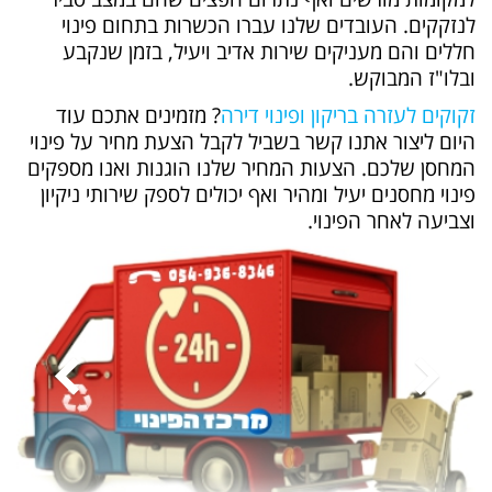
לנזקקים. העובדים שלנו עברו הכשרות בתחום פינוי
חללים והם מעניקים שירות אדיב ויעיל, בזמן שנקבע
ובלו"ז המבוקש.
זקוקים לעזרה בריקון ופינוי דירה
? מזמינים אתכם עוד
היום ליצור אתנו קשר בשביל
לקבל הצעת מחיר על פינוי
המחסן שלכם. הצעות המחיר שלנו הוגנות ואנו מספקים
פינוי מחסנים יעיל ומהיר ואף יכולים לספק שירותי ניקיון
וצביעה לאחר הפינוי.