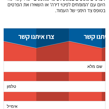
היום עם 'המומחים לפינוי דירה' או השאירו את הפרטים
בטופס צד הימני של העמוד.