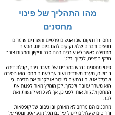
מהו התהליך של פינוי
מחסנים
מחסן זהו מקום שבו אנשים פרטיים ומשרדים שומרים
חפצים ודברים שלא זקוקים להם ביום יום. הבעיה
מתחילה כאשר לא עורכים בהם סדר וניקיון והמקום צובר
חלקי חפצים, לכלוך ובלגן.
פינוי מחסנים נדרש במקרים של מעבר דירה, קבלת דירה
בירושה, מעבר משרדים ועוד אך לעתים מחסן הוא הסיבה
שבגלל אנשים נרתעים לשכור או לקנות את הדירה, כי
הוא משדר עזובה ולכלוך. לכן מומלץ מאוד לפנות את
המחסן ולנקות אותו לפני כן, אך לא כדאי לעשות זאת
לבד.
מחסנים הם מרחב לא מאורגן ובו גיבוב של קופסאות
ורהיטים שעלולים ליפול עליכם מכל מגע קטן, ונוסף על