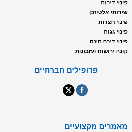
פינוי דירות
שירותי אלטיזכן
פינוי חצרות
פינוי גגות
פינוי דירה חינם
קונה ירושות ועזבונות
פרופילים חברתיים
מאמרים מקצועיים