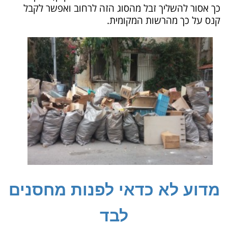
כך אסור להשליך זבל מהסוג הזה לרחוב ואפשר לקבל
קנס על כך מהרשות המקומית.
מדוע לא כדאי לפנות מחסנים
לבד