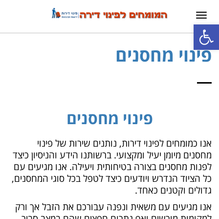
תפריט
פתח סרגל נגישות
פינוי מחסנים
פינוי מחסנים
אנו כמומחים לפינוי דירות, נותנים שירות של פינוי
מחסנים מיומן יעיל ומקצועי.
ברשותנו הידע והניסיון כיצד
לפנות מחסנים בצורה בטיחותית ויעילה. אנו מגיעים עם
כל הציוד הנדרש ויודעים כיצד לטפל בכל סוגי המחסנים,
גדולים וקטנים כאחד.
אנו מגיעים עם משאית ונפנה עבורכם את הזבל אך ורק
למקומות מורשים ואף נתרום חפצים שהם במצב סביר