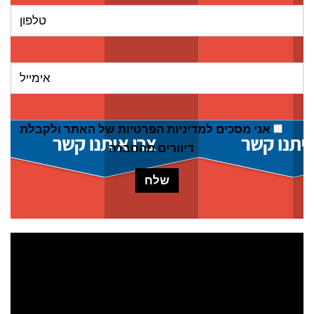
אני מסכים ל
מדיניות הפרטיות של האתר
ולקבלת
דיוורים מהחברה