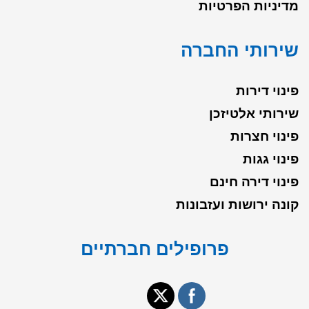
מדיניות הפרטיות
שירותי החברה
פינוי דירות
שירותי אלטיזכן
פינוי חצרות
פינוי גגות
פינוי דירה חינם
קונה ירושות ועזבונות
פרופילים חברתיים