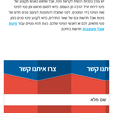
יש צורך בפניות רגשית לקראת פינוי, אבל שימוש באנשי מקצוע של
פינוי דירות יוריד הרבה מן העומס. כדאי לתאם מראש זמן פנוי לפינוי
ואת הפינוי בידי המפנים. לפני שתוכלו להתפנות לעיצוב פנים חדש של
פינות אוכל חדשות וגם של שאר החדרים, כדאי לקבוע פינוי פנים בזמן
פנוי מתאים, לכם או לאנשי הפינוי שלכם. כעת תהיו פנויים עבור
פינות
אוכל מעוצבות
חדשות בחייכם.