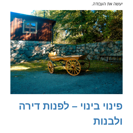
יעשה את העבודה.
פינוי בינוי – לפנות דירה
ולבנות