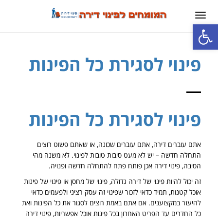
תפריט
פתח סרגל נגישות
פינוי לסגירת כל הפינות
פינוי לסגירת כל הפינות
אתם עוברים דירה, אתם עוברים שכונה, או שאתם פשוט רוצים
התחלה חדשה – יש לא מעט סיבות טובות לפינוי. לא משנה מהי
הסיבה, פינוי דירה אכן פותח פתח להתחלה חדשה ופנויה.
זה יכול להיות פינוי של דירה גדולה, פינוי של מחסן או פינוי של פינות
אוכל קטנות, תמיד כדאי לזכור שפינוי זה עסק רציני ולפעמים כדאי
להיעזר במקצוענים. אם אתם באמת רוצים לסגור את כל הפינות ואת
כל החדרים עד הפריט האחרון בכל פינות אוכל אפשריות, פינוי דירה