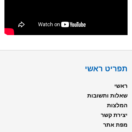
תפריט ראשי
ראשי
שאלות ותשובות
המלצות
יצירת קשר
מפת אתר