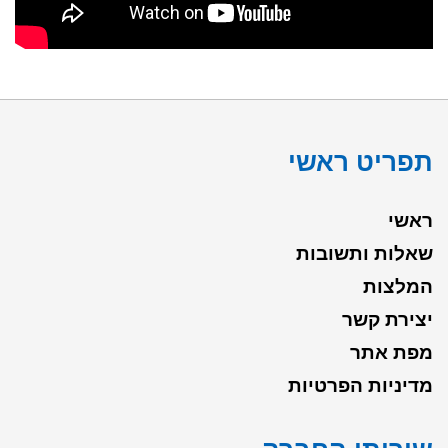
תפריט ראשי
ראשי
שאלות ותשובות
המלצות
יצירת קשר
מפת אתר
מדיניות הפרטיות