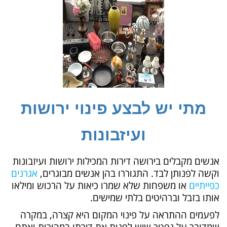
מתי יש לבצע פינוי ירושות
ועיזבונות
אנשים מקבלים בירושה דירות המכילות ירושות ועיזבונות
וקשה לפנותן לבד. התגוררו בהן אנשים מבוגרים,
אגרנים
כפייתיים
או משפחות שלא שמרו כיאות על הרכוש ומילאו
אותו בזבל וברהיטים בלתי שמישים.
לפעמים ההתראה על פינוי המקום היא קצרה, במקרה
שמדובר על נפטר שיש לפנות את דירתו במהירות ואתם