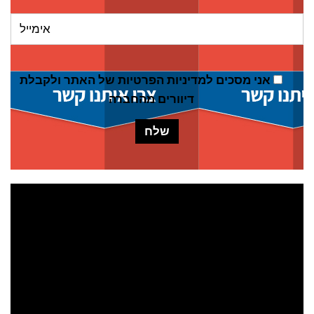
אני מסכים ל
מדיניות הפרטיות של האתר
ולקבלת
דיוורים מהחברה