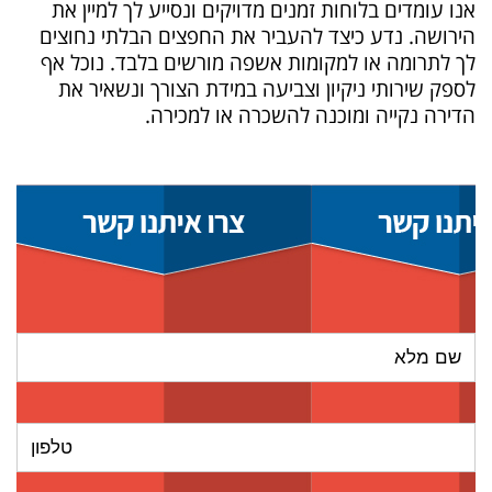
אנו עומדים בלוחות זמנים מדויקים ונסייע לך למיין את
הירושה. נדע כיצד להעביר את החפצים הבלתי נחוצים
לך לתרומה או למקומות אשפה מורשים בלבד. נוכל אף
לספק שירותי ניקיון וצביעה במידת הצורך ונשאיר את
הדירה נקייה ומוכנה להשכרה או למכירה.