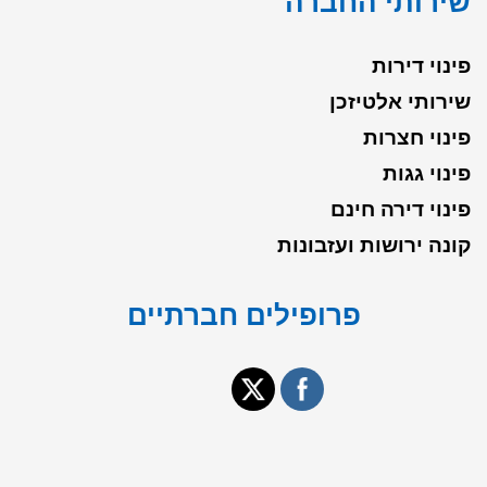
שירותי החברה
פינוי דירות
שירותי אלטיזכן
פינוי חצרות
פינוי גגות
פינוי דירה חינם
קונה ירושות ועזבונות
פרופילים חברתיים