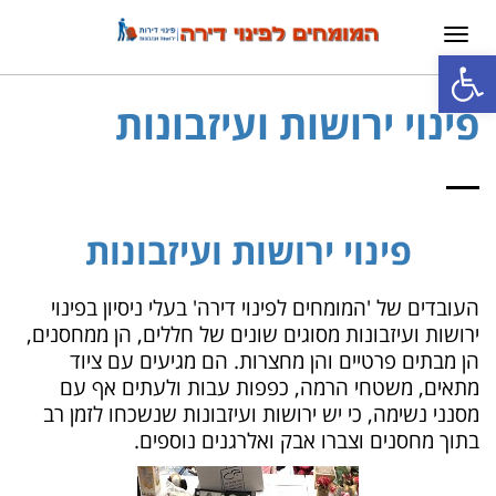
תפריט
פתח סרגל נגישות
פינוי ירושות ועיזבונות
פינוי ירושות ועיזבונות
העובדים של 'המומחים לפינוי דירה' בעלי ניסיון בפינוי
ירושות ועיזבונות מסוגים שונים של חללים, הן ממחסנים,
הן מבתים פרטיים והן מחצרות. הם מגיעים עם ציוד
מתאים, משטחי הרמה, כפפות עבות ולעתים אף עם
מסנני נשימה, כי יש ירושות ועיזבונות שנשכחו לזמן רב
בתוך מחסנים וצברו אבק ואלרגנים נוספים.