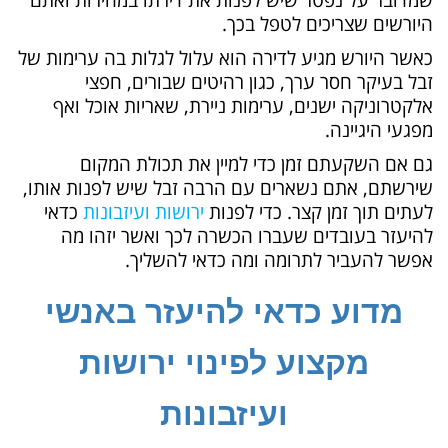
היורשים שצריכים לטפל בכך.
כאשר היורש מגיע לדירה הוא עלול לגלות בה ערימות של
זבל בעיקר חסר ערך, כגון רהיטים שבורים, חפצי
אלקטרוניקה ישנים, ערימות ניירת, שאריות אוכל ואף
מפגעי היגיינה.
גם אם השקעתם זמן כדי למיין את תכולת המקום
שירשתם, אתם נשארים עם הרבה זבל שיש לפנות אותו,
לעתים תוך זמן קצר. כדי לפנות
ירושות ועיזבונות
כדאי
להיעזר בעובדים שעברו הכשרה לכך ואשר יזהו מה
אפשר להעביר לתרומה ומה כדאי להשליך.
מדוע כדאי להיעזר באנשי
מקצוע לפינוי ירושות
ועיזבונות