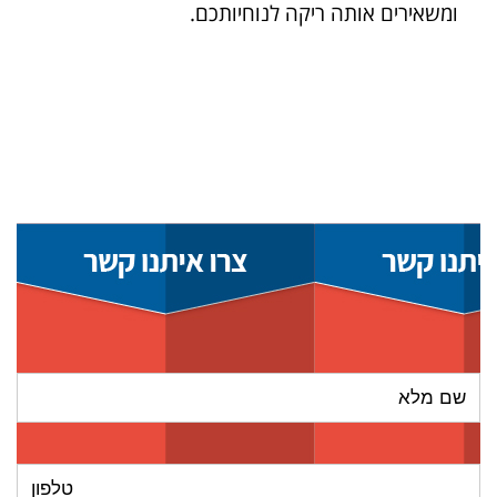
ומשאירים אותה ריקה לנוחיותכם.