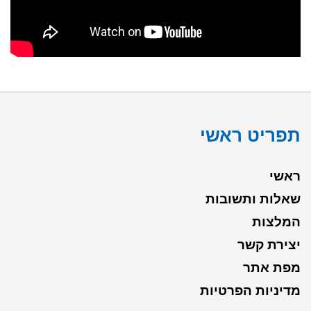
תפריט ראשי
ראשי
שאלות ותשובות
המלצות
יצירת קשר
מפת אתר
מדיניות הפרטיות