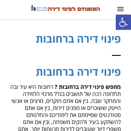
תפריט
פתח סרגל נגישות
פינוי דירה ברחובות
פינוי דירה ברחובות
מחפש פינוי דירה ברחובות ?
רחובות היא עיר ובה
תחלופה רבה של תושבים בגלל מרכזי הלמידה
והמחקר שבה. בין אם אתם חוקרים, מרצים או אנשי
הייטק ששוכרים או מפנים דירות, בין אם אתם
סטודנטים שסיימתם את לימודיכם והחלטתם
להשתקע בעיר ולהקים משפחה, ובין אם אתם
משפרי דיור שעוברים לדירות מרווחות יותר, אתם