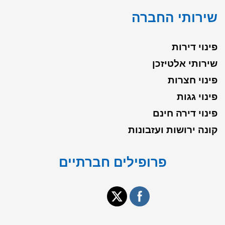
שירותי החברה
פינוי דירות
שירותי אלטיזכן
פינוי חצרות
פינוי גגות
פינוי דירה חינם
קונה ירושות ועזבונות
פרופילים חברתיים