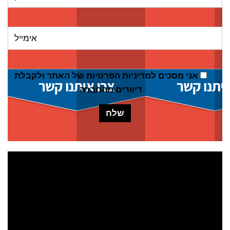
אני מסכים ל
מדיניות הפרטיות של האתר
ולקבלת
דיוורים מהחברה