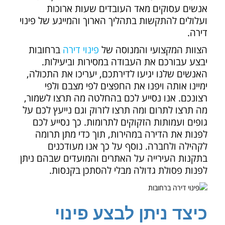
אנשים עסוקים מאד העובדים שעות ארוכות
ועלולים להתקשות בתהליך הארוך והמייגע של פינוי
דירה.
הצוות המקצועי והמנוסה של
פינוי דירה
ברחובות
יבצע עבורכם את העבודה במסירות וביעילות.
האנשים שלנו יגיעו לדירתכם, יעריכו את התכולה,
ימיינו אותה ויפנו את החפצים לפי מצבם ולפי
רצונכם. אנו נסייע לכם בהחלטה מה תרצו לשמור,
מה תרצו לתרום ומה תרצו לזרוק וגם נייעץ לכם על
גופים ועמותות הזקוקים לתרומות. כך נסייע לכם
לפנות את הדירה במהירות, תוך כדי מתן תרומה
לקהילה ולחברה. נוסף על כך אנו מעודכנים
בתקנות העירייה על האתרים והמועדים שבהם ניתן
לפנות פסולת גדולה מבלי להסתכן בקנסות.
כיצד ניתן לבצע פינוי