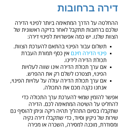
דירה ברחובות
ההחלטה על הדרך המתאימה ביותר לפינוי הדירה
שלכם ברחובות תתקבל לאחר בדיקה ראשונית של
הצוות שלנו. יש כמה אפשרויות לפינוי דירה:
תשלום עבור הפינוי בהתאם להערכת הצוות.
פינוי הדירה חינם
אין כסף תמורת העברת
תכולת הדירה לידינו.
אם ערך תכולת הדירה אינו שווה לעלויות
הפינוי, תצטרכו לשלם רק את ההפרש.
אם ערך תכולת הדירה עולה על עלויות הפינוי,
אנחנו נקנה מכם את התכולה.
אפשר להזמין שמאי להערכת ערך התכולה כדי
להחליט על השיטה המתאימה לכם. הדירה
שתקבלו בסיום התהליך תהיה ריקה וניתן להוסיף גם
שירות של ניקיון וסיוד, כדי שתקבלו דירה נקיה
ומסודרת, מוכנה למסירה, השכרה או מכירה