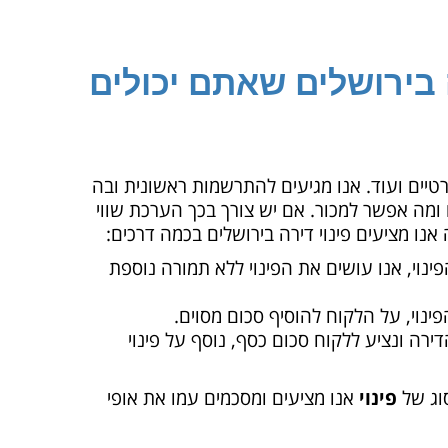
 בירושלים שאתם יכולים
רטיים ועוד. אנו מגיעים להתרשמות ראשונית ובה
 ומה אפשר למכור. אם יש צורך בכך הערכת שווי
ו מציעים פינוי דירה בירושלים בכמה דרכים:
וי, אנו עושים את הפינוי ללא תמורה נוספת
וי, על הלקוח להוסיף סכום מסוים.
ירה ונציע ללקוח סכום כסף, נוסף על פינוי
וג של
פינוי
אנו מציעים ומסכמים עמו את אופי