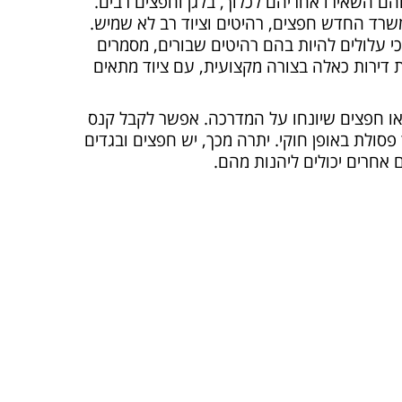
הם השאירו אחריהם לכלוך, בלגן וחפצים רבים.
רד החדש חפצים, רהיטים וציוד רב לא שמיש.
י עלולים להיות בהם רהיטים שבורים, מסמרים
ת דירות כאלה בצורה מקצועית, עם ציוד מתאים
או חפצים שיונחו על המדרכה. אפשר לקבל קנס
סולת באופן חוקי. יתרה מכך, יש חפצים ובגדים
אחרים יכולים ליהנות מהם.