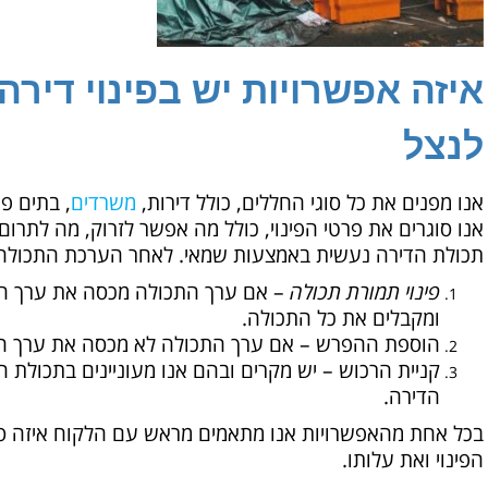
איזה אפשרויות יש בפינוי דירה
לנצל
אנו מפנים את כל סוגי החללים, כולל דירות,
משרדים
, בתים פ
אנו סוגרים את פרטי הפינוי, כולל מה אפשר לזרוק, מה לתרום
תכולת הדירה נעשית באמצעות שמאי. לאחר הערכת התכולה אנ
פינוי תמורת תכולה
– אם ערך התכולה מכסה את ערך הפינ
ומקבלים את כל התכולה.
הוספת ההפרש – אם ערך התכולה לא מכסה את ערך הפינ
קניית הרכוש – יש מקרים ובהם אנו מעוניינים בתכולת הד
הדירה.
בכל אחת מהאפשרויות אנו מתאמים מראש עם הלקוח איזה ס
הפינוי ואת עלותו.