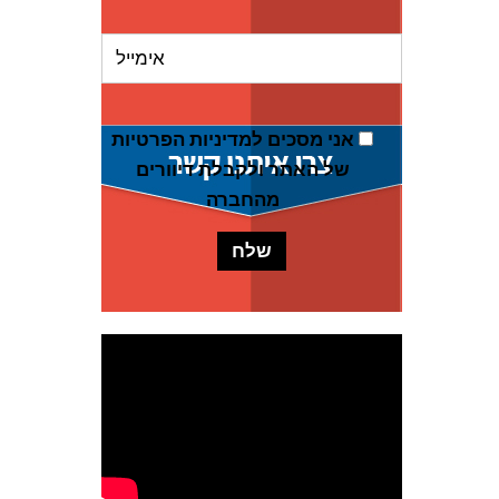
אני מסכים ל
מדיניות הפרטיות
של האתר
ולקבלת דיוורים
מהחברה