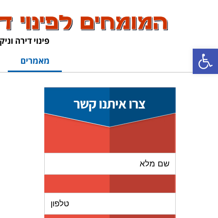
פינוי דירה וניק
פתח סרגל נגישות
מאמרים