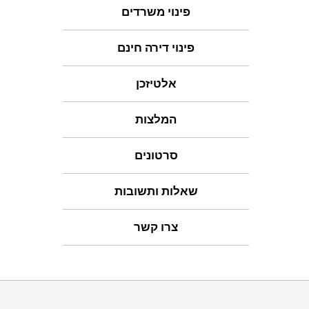
פינוי משרדים
פינוי דירה חינם
אלטיזכן
המלצות
סרטונים
שאלות ותשובות
צרו קשר