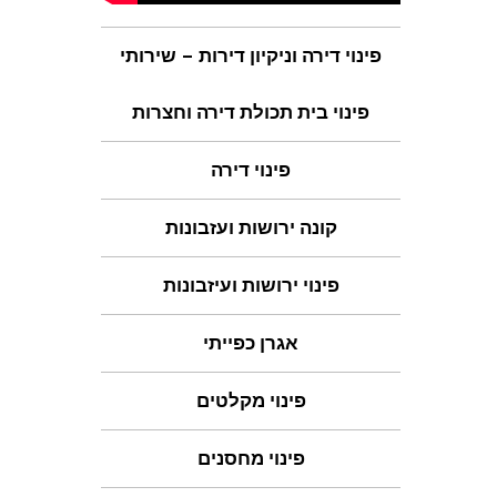
פינוי דירה וניקיון דירות – שירותי
פינוי בית תכולת דירה וחצרות
פינוי דירה
קונה ירושות ועזבונות
פינוי ירושות ועיזבונות
אגרן כפייתי
פינוי מקלטים
פינוי מחסנים