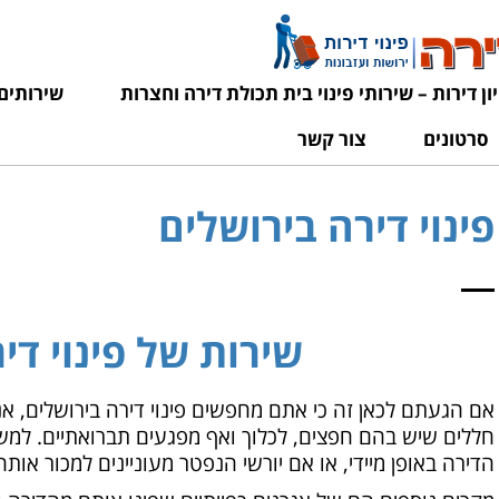
יון דירות – שירותי פינוי בית תכולת דירה וחצרות
שירותים
סרטונים
צור קשר
פינוי דירה בירושלים
שירות של פינוי די
אם הגעתם לכאן זה כי אתם מחפשים פינוי דירה בירושלים, א
חללים שיש בהם חפצים, לכלוך ואף מפגעים תברואתיים. למ
הדירה באופן מיידי, או אם יורשי הנפטר מעוניינים למכור אות