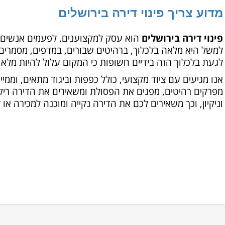
מדוע צריך פינוי דירה בירושלים
פינוי דירה בירושלים
הוא עסק למקצוענים. לפעמים אנשים ע
למשל היא מלאה בלכלוך, ברהיטים שבורים, במדפים, מסמרים,
לגעת בלכלוך הזה בידיים חשופות כי המקום עלול להיות מלא 
אנו מגיעים עם ציוד מקצועי, כולל כפפות וביגוד מתאים, וממ
מפרקים רהיטים, מפנים את הפסולת ומשאירים את הדירה ריקה
וניקיון, וכך משאירים לכם את הדירה נקייה ומוכנה למכירה או