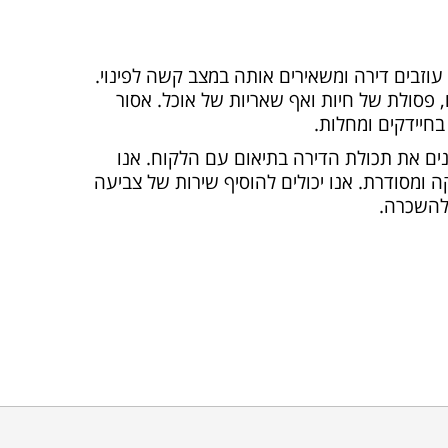
וזבים דירה ומשאירים אותה במצב קשה לפינוי.
 פסולת של חיות ואף שאריות של אוכל. אסור
בחיידקים ומחלות.
יינים את תכולת הדירה בתיאום עם הלקוח. אנו
 ומסודרת. אנו יכולים להוסיף שירות של צביעה
 להשכרה.