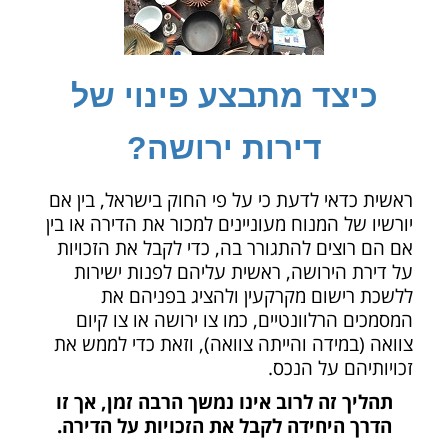
כיצד מתבצע פינוי של
דירות ירושה?
ראשית כדאי לדעת כי על פי החוק בישראל, בין אם
יורשיו של המנוח מעוניינים למכור את הדירה או בין
אם הם רוצים להתגורר בה, כדי לקבל את הזכויות
על דירת הירושה, ראשית עליהם לפנות ישירות
ללשכת רישום מקרקעין ולהציג בפניהם את
המסמכים הרלוונטיים, כמו צו ירושה או צו קיום
צוואה (במידה והייתה צוואה), וזאת כדי לממש את
זכויותיהם על הנכס.
תהליך זה לרוב אינו נמשך הרבה זמן, אך זו
הדרך היחידה לקבל את הזכויות על הדירה.