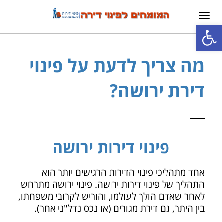
תפריט
פתח סרגל נגישות
מה צריך לדעת על פינוי
דירת ירושה?
פינוי דירות ירושה
אחד מתהליכי פינוי הדירות הרגישים יותר הוא
התהליך של פינוי דירות ירושה. פינוי ירושה מתרחש
לאחר שאדם הולך לעולמו, והוריש לקרובי משפחתו,
בין היתר, גם דירת מגורים (או נכס נדל"ני אחר).