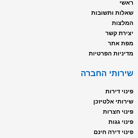
ראשי
שאלות ותשובות
המלצות
יצירת קשר
מפת אתר
מדיניות הפרטיות
שירותי החברה
פינוי דירות
שירותי אלטיזכן
פינוי חצרות
פינוי גגות
פינוי דירה חינם