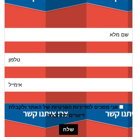
אני מסכים ל
מדיניות הפרטיות של האתר
ולקבלת
דיוורים מהחברה