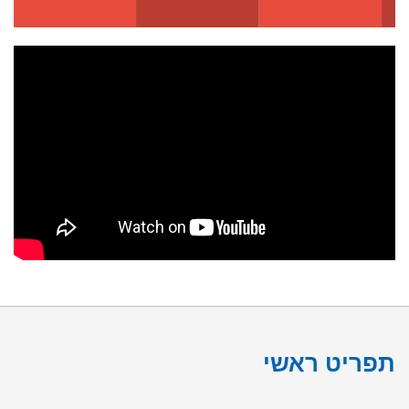
תפריט ראשי