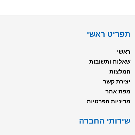
תפריט ראשי
ראשי
שאלות ותשובות
המלצות
יצירת קשר
מפת אתר
מדיניות הפרטיות
שירותי החברה