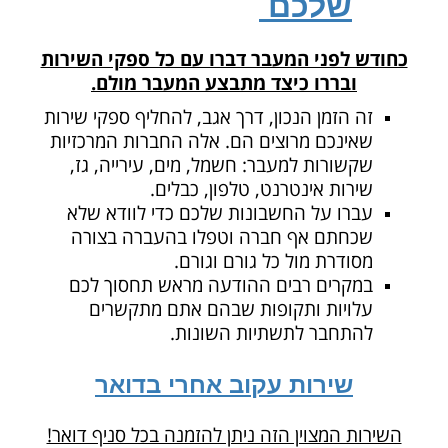
שלכם
כחודש לפני המעבר דברו עם כל ספקי השירות
ובררו כיצד מתבצע המעבר מולם.
זה הזמן הנכון, דרך אגב, להחליף ספקי שירות
שאינכם מרוצים הם. אלה החברות המרכזיות
שקשורות למעבר: חשמל, מים, עירייה, גז,
שירות אינטרנט, טלפון, כבלים.
עברו על החשבונות שלכם כדי לוודא שלא
שכחתם אף חברה וטפלו בהעברה בצורה
מסודרת מול כל גורם וגורם.
במקרים רבים ההודעה מראש תחסוך לכם
עלויות ותקופות שבהם אתם מתקשרים
להתחבר לתשתיות השונות.
שירות עקוב אחרי בדואר
השירות המצוין הזה ניתן להזמנה בכל סניף דואר!