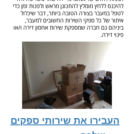
להיכנס ללחץ מומלץ להתכונן מראש ולפנות זמן כדי
לטפל במעבר בצורה הטובה ביותר, דבר שיכלול
איתור של כל ספקי השירות החשובים למעבר,
ביניהם גם חברה שמספקת שירות אחסון דירה ו/או
פינוי דירה.
העבירו את שירותי ספקים