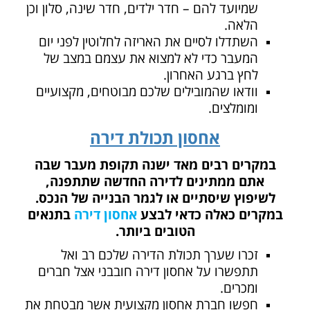
שמיועד להם – חדר ילדים, חדר שינה, סלון וכן
הלאה.
השתדלו לסיים את האריזה לחלוטין לפני יום
המעבר כדי לא למצוא את עצמם במצב של
לחץ ברגע האחרון.
וודאו שהמובילים שלכם מבוטחים, מקצועיים
ומומלצים.
אחסון תכולת דירה
במקרים רבים מאד ישנה תקופת מעבר שבה
אתם ממתינים לדירה החדשה שתתפנה,
לשיפוץ שיסתיים או לגמר הבנייה של הנכס.
במקרים כאלה כדאי לבצע
אחסון דירה
בתנאים
הטובים ביותר.
זכרו שערך תכולת הדירה שלכם רב ואל
תתפשרו על אחסון דירה חובבני אצל חברים
ומכרים.
חפשו חברת אחסון מקצועית אשר מבטחת את