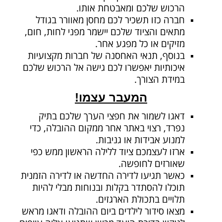
הרכוש שלכם ומאבטחת אותו.
חברה כזו תשכיר לכם מחסן מאוורר בגודל
מתאים והציוד שלכם יישמר מפני לחות, חום,
מזיקים או כל מפגע אחר.
בנוסף, תנאי האחסנה של חברות מקצועיות
איכותיות יאפשרו לכם גישה אל הרכוש שלכם
במידת הצורך.
המעבר עצמו!
דאגו לשמור את חפצי הערך שלכם בתיק
נפרד, רצוי באתר אחר ממקום ההובלה, כדי
למנוע אבידות או גניבות.
ארזו לעצמכם ציוד ללילה הראשון ממש כפי
שאורזים לחופשה.
כאשר תגיעו לדירה החדשה או לדירה הזמנית
תוכלו להסתדר בקלות ובנוחות מבלי להיות
תלויים בתכולת הארגזים.
מצאו סידור לילדים ביום ההובלה ודאגו מראש