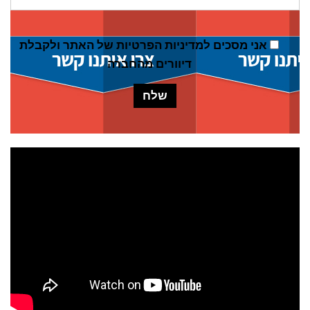
אני מסכים ל
מדיניות הפרטיות של האתר
ולקבלת
דיוורים מהחברה