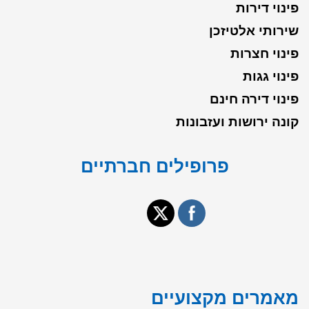
פינוי דירות
שירותי אלטיזכן
פינוי חצרות
פינוי גגות
פינוי דירה חינם
קונה ירושות ועזבונות
פרופילים חברתיים
מאמרים מקצועיים