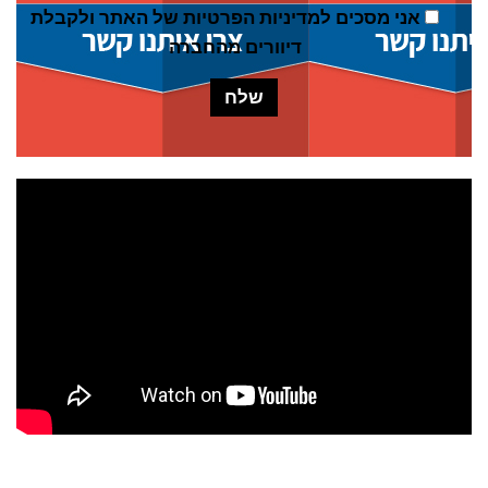
אני מסכים ל
מדיניות הפרטיות של האתר
ולקבלת
דיוורים מהחברה