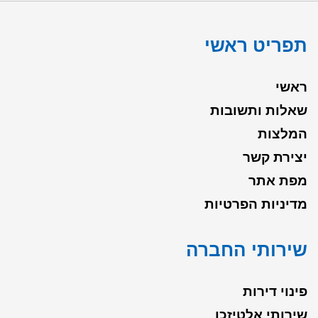
תפריט ראשי
ראשי
שאלות ותשובות
המלצות
יצירת קשר
מפת אתר
מדיניות הפרטיות
שירותי החברה
פינוי דירות
שירותי אלטיזכן