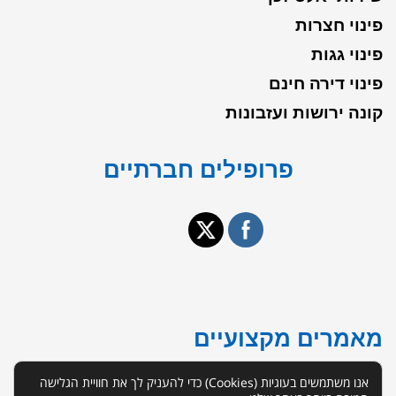
פינוי חצרות
פינוי גגות
פינוי דירה חינם
קונה ירושות ועזבונות
פרופילים חברתיים
מאמרים מקצועיים
אנו משתמשים בעוגיות (Cookies) כדי להעניק לך את חוויית הגלישה
פינוי דירה תל אביב