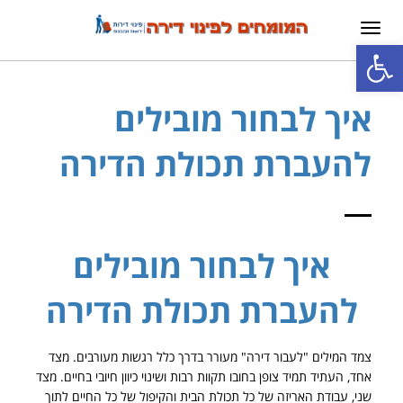
תפריט
פתח סרגל נגישות
איך לבחור מובילים
להעברת תכולת הדירה
איך לבחור מובילים
להעברת תכולת הדירה
צמד המילים "לעבור דירה" מעורר בדרך כלל רגשות מעורבים. מצד
אחד, העתיד תמיד צופן בחובו תקוות רבות ושינוי כיוון חיובי בחיים. מצד
שני, עבודת האריזה של כל תכולת הבית והקיפול של כל החיים לתוך